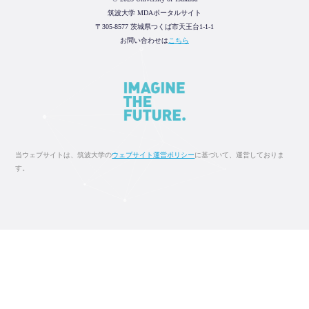
筑波大学 MDAポータルサイト
〒305-8577 茨城県つくば市天王台1-1-1
お問い合わせは
こちら
当ウェブサイトは、筑波大学の
ウェブサイト運営ポリシー
に基づいて、運営しておりま
す。