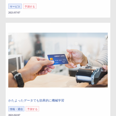
サービス
予測する
2021/07/07
かたよったデータでも効果的に機械学習
情報・通信
予測する
2021/02/07