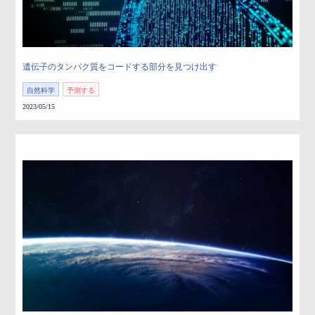
遺伝子のタンパク質をコードする部分を見つけ出す
自然科学
予測する
2023/05/15