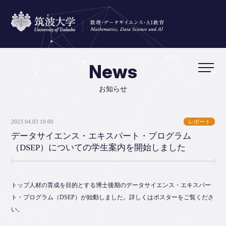
News
お知らせ
2023 04.03 10:00
レポート
データサイエンス・エキスパート・プログラム
（DSEP）についての学生案内を開始しました
トップ人材の育成を目的とする博士後期のデータサイエンス・エキスパー
ト・プログラム（DSEP）が始動しました。詳しくはポスターをご覧くださ
い。